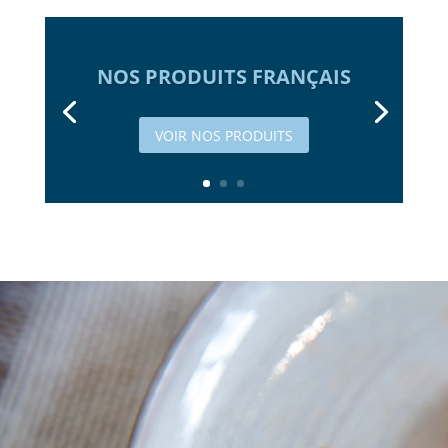
NOS PRODUITS FRANÇAIS
VOIR NOS PRODUITS