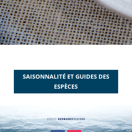
SAISONNALITÉ ET GUIDES DES
ESPÈCES