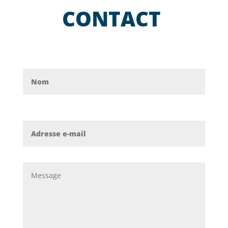
CONTACT