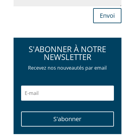
Envoi
S'ABONNER À NOTRE
NEWSLETTER
Recevez nos nouveautés par email
S'abonner