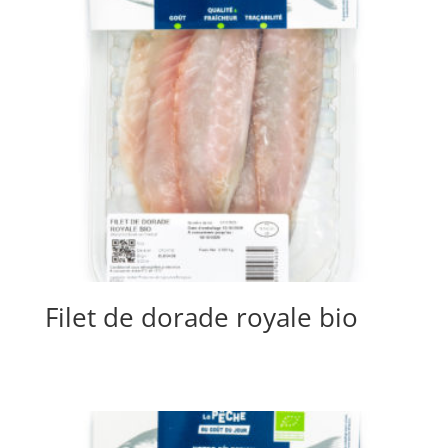
Filet de dorade royale bio