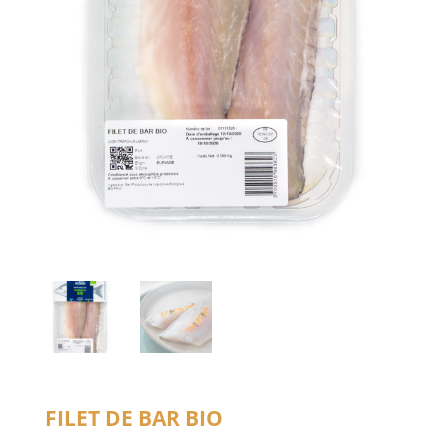
Filet de bar bio