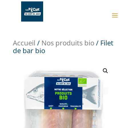
Accueil
/
Nos produits bio
/ Filet
de bar bio