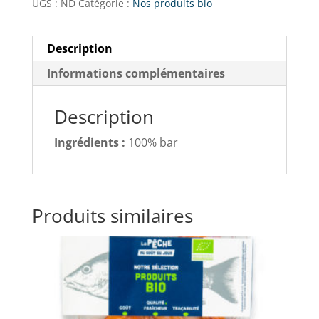
UGS :
ND
Catégorie :
Nos produits bio
Description
Informations complémentaires
Description
Ingrédients :
100% bar
Produits similaires