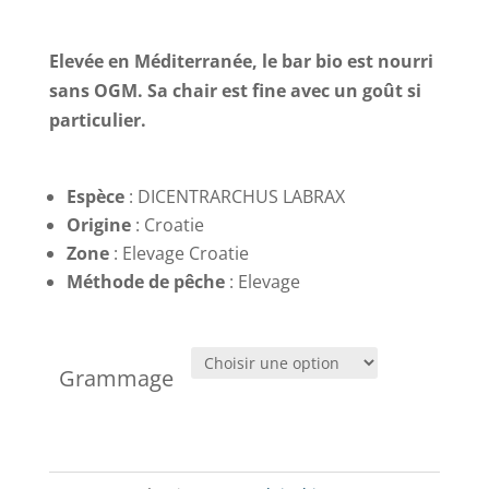
Elevée en Méditerranée, le bar bio est nourri
sans OGM. Sa chair est fine avec un goût si
particulier.
Espèce
: DICENTRARCHUS LABRAX
Origine
: Croatie
Zone
: Elevage Croatie
Méthode de pêche
: Elevage
Grammage