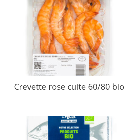
Crevette rose cuite 60/80 bio