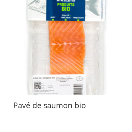
Pavé de saumon bio