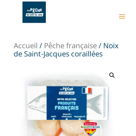
Accueil
/
Pêche française
/ Noix
de Saint-Jacques coraillées