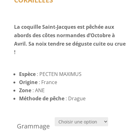
La coquille Saint-Jacques est pêchée aux
abords des côtes normandes d’Octobre à
Avril. Sa noix tendre se déguste cuite ou crue
!
Espèce
: PECTEN MAXIMUS
Origine
: France
Zone
: ANE
Méthode de pêche
: Drague
Grammage