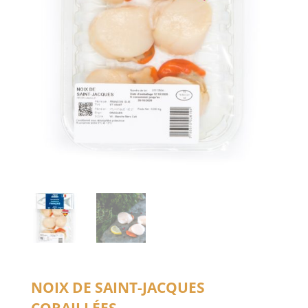
Noix de Saint-Jacques
coraillées