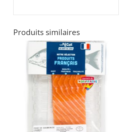
Produits similaires