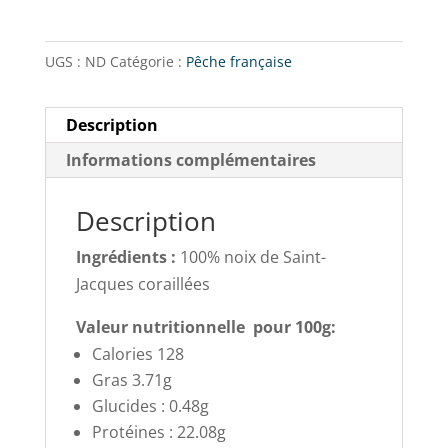
UGS :
ND
Catégorie :
Pêche française
Description
Informations complémentaires
Description
Ingrédients :
100% noix de Saint-
Jacques coraillées
Valeur nutritionnelle pour 100g:
Calories 128
Gras 3.71g
Glucides : 0.48g
Protéines : 22.08g