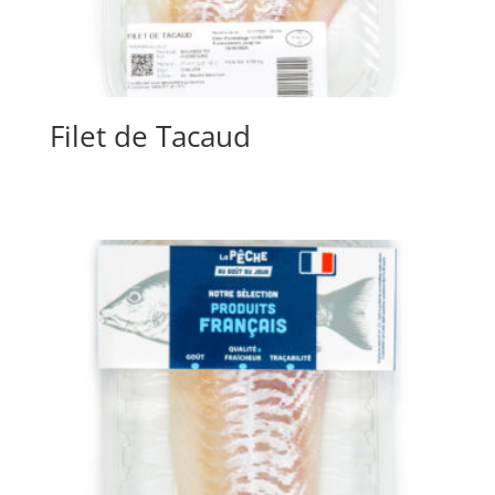
Filet de Tacaud