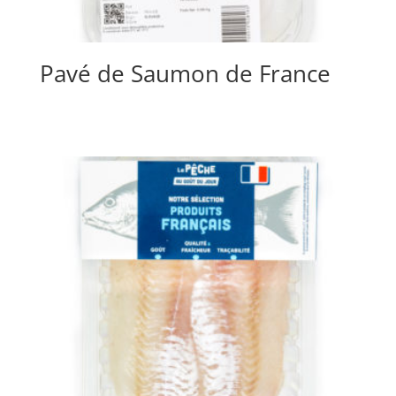
Pavé de Saumon de France